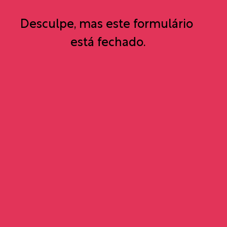
Desculpe, mas este formulário 
está fechado.